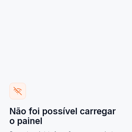
Não foi possível carregar
o painel