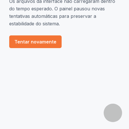
Os arquivos da interface não carregaram dentro
do tempo esperado. O painel pausou novas
tentativas automáticas para preservar a
estabilidade do sistema.
Tentar novamente