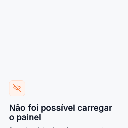
Não foi possível carregar
o painel