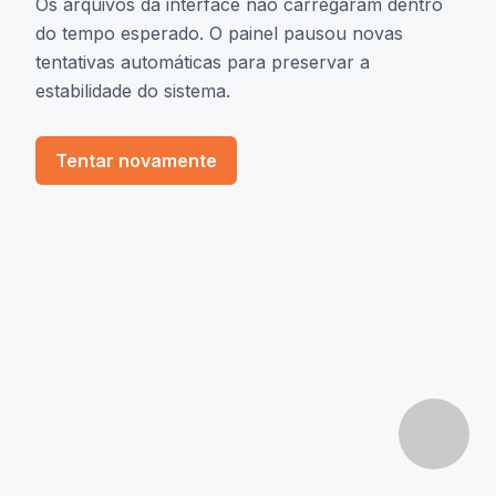
Os arquivos da interface não carregaram dentro
do tempo esperado. O painel pausou novas
tentativas automáticas para preservar a
estabilidade do sistema.
Tentar novamente